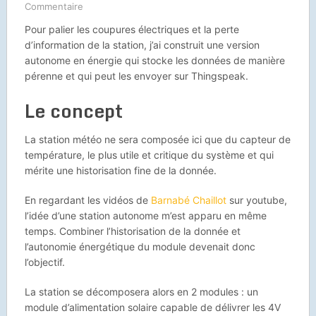
Commentaire
Pour palier les coupures électriques et la perte
d’information de la station, j’ai construit une version
autonome en énergie qui stocke les données de manière
pérenne et qui peut les envoyer sur Thingspeak.
Le concept
La station météo ne sera composée ici que du capteur de
température, le plus utile et critique du système et qui
mérite une historisation fine de la donnée.
En regardant les vidéos de
Barnabé Chaillot
sur youtube,
l’idée d’une station autonome m’est apparu en même
temps. Combiner l’historisation de la donnée et
l’autonomie énergétique du module devenait donc
l’objectif.
La station se décomposera alors en 2 modules : un
module d’alimentation solaire capable de délivrer les 4V