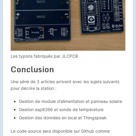
Les typons fabriqués par JLCPCB
Conclusion
Une série de 3 articles arrivent avec les sujets suivants
pour décrire la station :
Gestion de module d’alimentation et panneau solaire
Gestion esp8266 et sonde de température
Gestion des données en local et Thingspeak
Le code source sera disponible sur Github comme