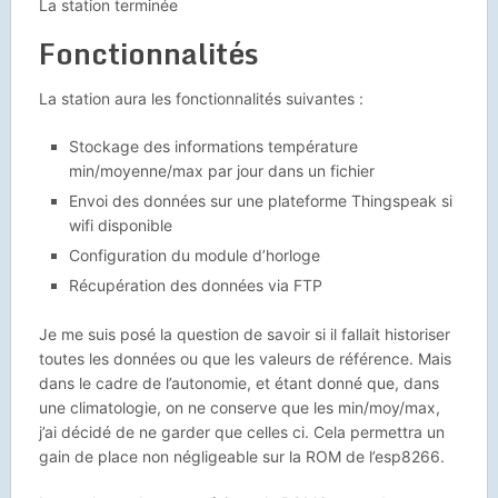
La station terminée
Fonctionnalités
La station aura les fonctionnalités suivantes :
Stockage des informations température
min/moyenne/max par jour dans un fichier
Envoi des données sur une plateforme Thingspeak si
wifi disponible
Configuration du module d’horloge
Récupération des données via FTP
Je me suis posé la question de savoir si il fallait historiser
toutes les données ou que les valeurs de référence. Mais
dans le cadre de l’autonomie, et étant donné que, dans
une climatologie, on ne conserve que les min/moy/max,
j’ai décidé de ne garder que celles ci. Cela permettra un
gain de place non négligeable sur la ROM de l’esp8266.