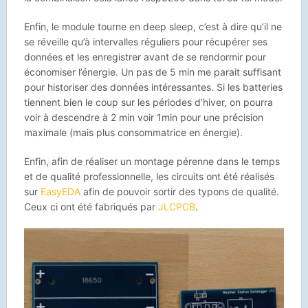
Enfin, le module tourne en deep sleep, c’est à dire qu’il ne
se réveille qu’à intervalles réguliers pour récupérer ses
données et les enregistrer avant de se rendormir pour
économiser l’énergie. Un pas de 5 min me parait suffisant
pour historiser des données intéressantes. Si les batteries
tiennent bien le coup sur les périodes d’hiver, on pourra
voir à descendre à 2 min voir 1min pour une précision
maximale (mais plus consommatrice en énergie).
Enfin, afin de réaliser un montage pérenne dans le temps
et de qualité professionnelle, les circuits ont été réalisés
sur
EasyEDA
afin de pouvoir sortir des typons de qualité.
Ceux ci ont été fabriqués par
JLCPCB
.