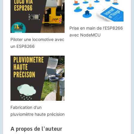
Prise en main de l’ESP8266
avec NodeMCU
Piloter une locomotive avec
un ESP8266
Fabrication d’un
pluviomètre haute précision
A propos de l'auteur