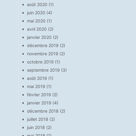
août 2020
(1)
juin 2020
(4)
mai 2020
(1)
avril 2020
(2)
janvier 2020
(2)
décembre 2019
(2)
novembre 2019
(2)
octobre 2019
(1)
septembre 2019
(3)
août 2019
(1)
mai 2019
(1)
février 2019
(2)
janvier 2019
(4)
décembre 2018
(2)
juillet 2018
(2)
juin 2018
(2)
mai 2018
(1)