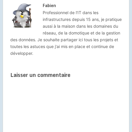
Fabien
Professionnel de l'IT dans les
infrastructures depuis 15 ans, je pratique
aussi à la maison dans les domaines du
réseau, de la domotique et de la gestion
des données. Je souhaite partager ici tous les projets et
toutes les astuces que j'ai mis en place et continue de
développer.
Laisser un commentaire