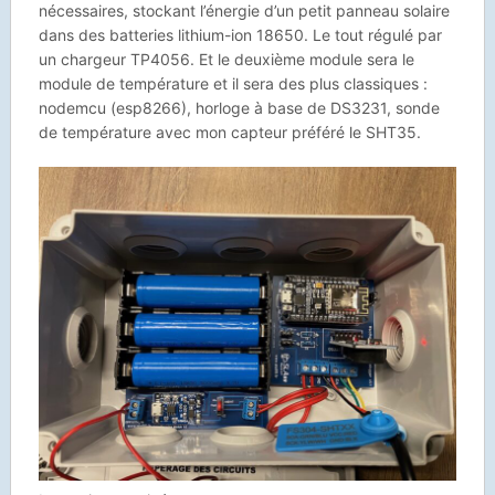
nécessaires, stockant l’énergie d’un petit panneau solaire
dans des batteries lithium-ion 18650. Le tout régulé par
un chargeur TP4056. Et le deuxième module sera le
module de température et il sera des plus classiques :
nodemcu (esp8266), horloge à base de DS3231, sonde
de température avec mon capteur préféré le SHT35.