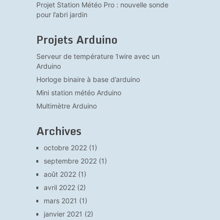
Projet Station Météo Pro : nouvelle sonde
pour l’abri jardin
Projets Arduino
Serveur de température 1wire avec un
Arduino
Horloge binaire à base d’arduino
Mini station météo Arduino
Multimètre Arduino
Archives
octobre 2022
(1)
septembre 2022
(1)
août 2022
(1)
avril 2022
(2)
mars 2021
(1)
janvier 2021
(2)