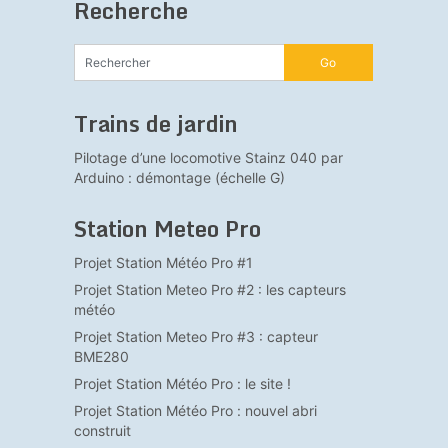
Recherche
Trains de jardin
Pilotage d’une locomotive Stainz 040 par
Arduino : démontage (échelle G)
Station Meteo Pro
Projet Station Météo Pro #1
Projet Station Meteo Pro #2 : les capteurs
météo
Projet Station Meteo Pro #3 : capteur
BME280
Projet Station Météo Pro : le site !
Projet Station Météo Pro : nouvel abri
construit