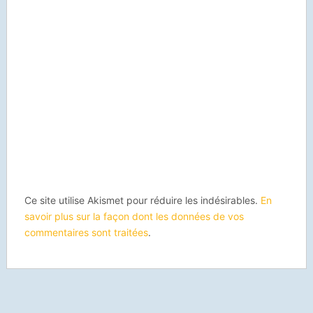
Ce site utilise Akismet pour réduire les indésirables.
En
savoir plus sur la façon dont les données de vos
commentaires sont traitées
.