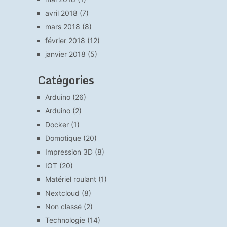
avril 2018
(7)
mars 2018
(8)
février 2018
(12)
janvier 2018
(5)
Catégories
Arduino
(26)
Arduino
(2)
Docker
(1)
Domotique
(20)
Impression 3D
(8)
IOT
(20)
Matériel roulant
(1)
Nextcloud
(8)
Non classé
(2)
Technologie
(14)