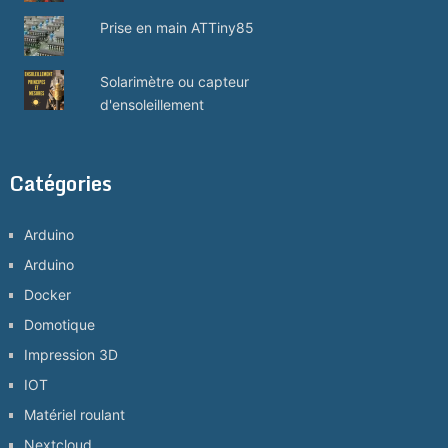
Prise en main ATTiny85
Solarimètre ou capteur
d'ensoleillement
Catégories
Arduino
Arduino
Docker
Domotique
Impression 3D
IOT
Matériel roulant
Nextcloud