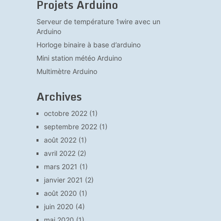
Projets Arduino
Serveur de température 1wire avec un
Arduino
Horloge binaire à base d’arduino
Mini station météo Arduino
Multimètre Arduino
Archives
octobre 2022
(1)
septembre 2022
(1)
août 2022
(1)
avril 2022
(2)
mars 2021
(1)
janvier 2021
(2)
août 2020
(1)
juin 2020
(4)
mai 2020
(1)