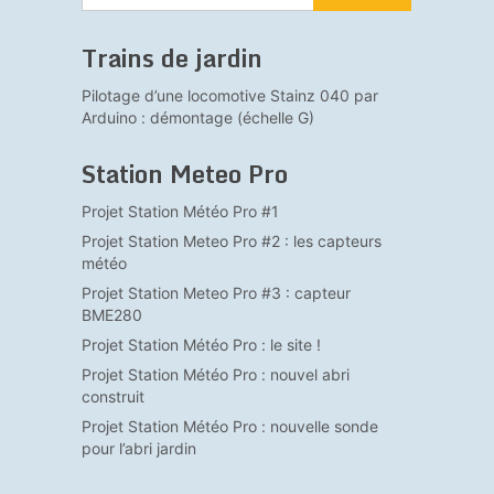
Trains de jardin
Pilotage d’une locomotive Stainz 040 par
Arduino : démontage (échelle G)
Station Meteo Pro
Projet Station Météo Pro #1
Projet Station Meteo Pro #2 : les capteurs
météo
Projet Station Meteo Pro #3 : capteur
BME280
Projet Station Météo Pro : le site !
Projet Station Météo Pro : nouvel abri
construit
Projet Station Météo Pro : nouvelle sonde
pour l’abri jardin