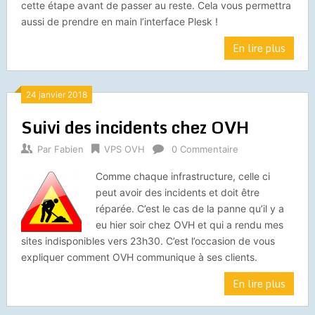
cette étape avant de passer au reste. Cela vous permettra
aussi de prendre en main l’interface Plesk !
En lire plus
24 janvier 2018
Suivi des incidents chez OVH
Par
Fabien
VPS OVH
0 Commentaire
Comme chaque infrastructure, celle ci
peut avoir des incidents et doit être
réparée. C’est le cas de la panne qu’il y a
eu hier soir chez OVH et qui a rendu mes
sites indisponibles vers 23h30. C’est l’occasion de vous
expliquer comment OVH communique à ses clients.
En lire plus