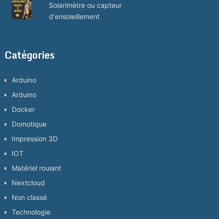
Solarimètre ou capteur
d'ensoleillement
Catégories
Arduino
Arduino
Docker
Domotique
Impression 3D
IOT
Matériel roulant
Nextcloud
Non classé
Technologie