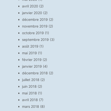
avril 2020
(2)
janvier 2020
(2)
décembre 2019
(2)
novembre 2019
(2)
octobre 2019
(1)
septembre 2019
(3)
août 2019
(1)
mai 2019
(1)
février 2019
(2)
janvier 2019
(4)
décembre 2018
(2)
juillet 2018
(2)
juin 2018
(2)
mai 2018
(1)
avril 2018
(7)
mars 2018
(8)