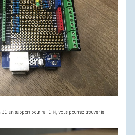
D un support pour rail DIN, vous pourrez trouver le