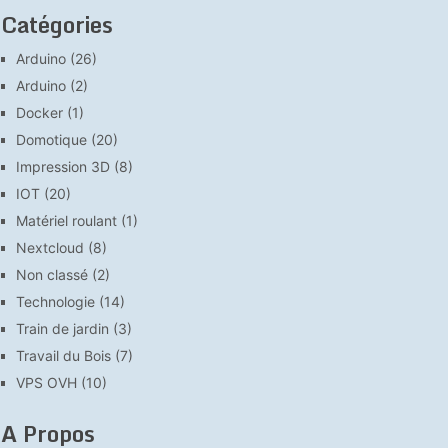
Catégories
Arduino
(26)
Arduino
(2)
Docker
(1)
Domotique
(20)
Impression 3D
(8)
IOT
(20)
Matériel roulant
(1)
Nextcloud
(8)
Non classé
(2)
Technologie
(14)
Train de jardin
(3)
Travail du Bois
(7)
VPS OVH
(10)
A Propos