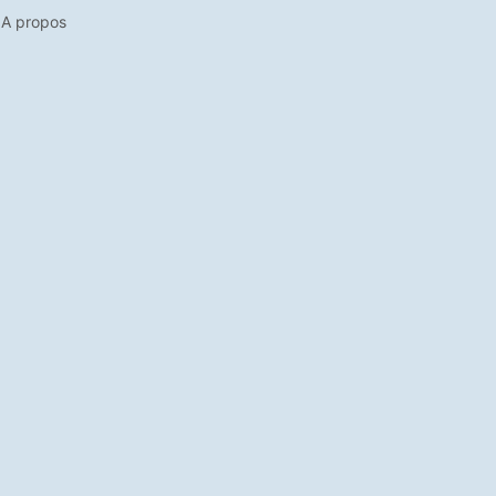
A propos