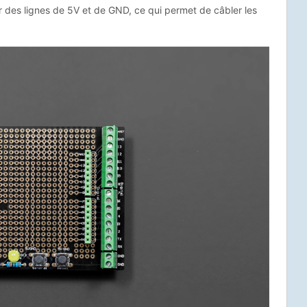
ir des lignes de 5V et de GND, ce qui permet de câbler les