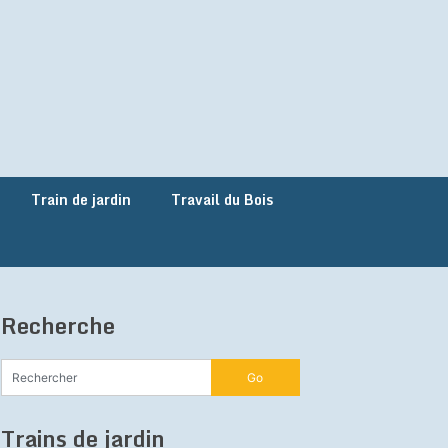
Train de jardin
Travail du Bois
Recherche
Trains de jardin