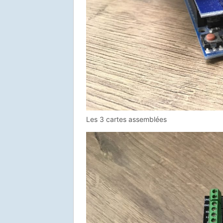
Les 3 cartes assemblées