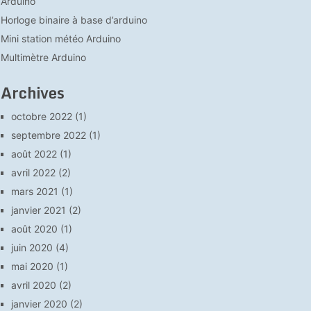
Arduino
Horloge binaire à base d’arduino
Mini station météo Arduino
Multimètre Arduino
Archives
octobre 2022
(1)
septembre 2022
(1)
août 2022
(1)
avril 2022
(2)
mars 2021
(1)
janvier 2021
(2)
août 2020
(1)
juin 2020
(4)
mai 2020
(1)
avril 2020
(2)
janvier 2020
(2)