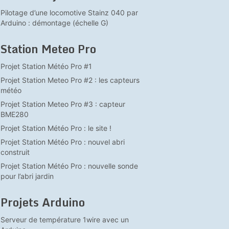
Pilotage d’une locomotive Stainz 040 par
Arduino : démontage (échelle G)
Station Meteo Pro
Projet Station Météo Pro #1
Projet Station Meteo Pro #2 : les capteurs
météo
Projet Station Meteo Pro #3 : capteur
BME280
Projet Station Météo Pro : le site !
Projet Station Météo Pro : nouvel abri
construit
Projet Station Météo Pro : nouvelle sonde
pour l’abri jardin
Projets Arduino
Serveur de température 1wire avec un