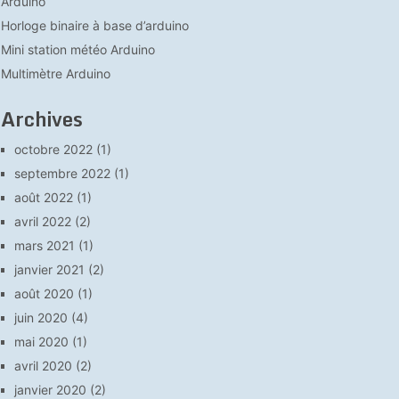
Arduino
Horloge binaire à base d’arduino
Mini station météo Arduino
Multimètre Arduino
Archives
octobre 2022
(1)
septembre 2022
(1)
août 2022
(1)
avril 2022
(2)
mars 2021
(1)
janvier 2021
(2)
août 2020
(1)
juin 2020
(4)
mai 2020
(1)
avril 2020
(2)
janvier 2020
(2)