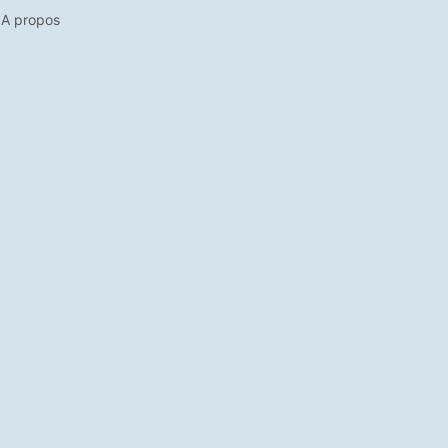
A propos