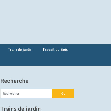
Train de jardin
Travail du Bois
Recherche
Trains de jardin