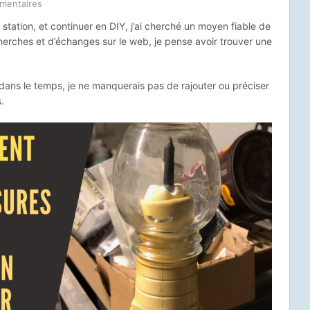
mentaires
 station, et continuer en DIY, j’ai cherché un moyen fiable de
cherches et d’échanges sur le web, je pense avoir trouver une
 dans le temps, je ne manquerais pas de rajouter ou préciser
.