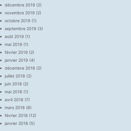
décembre 2019
(2)
novembre 2019
(2)
octobre 2019
(1)
septembre 2019
(3)
août 2019
(1)
mai 2019
(1)
février 2019
(2)
janvier 2019
(4)
décembre 2018
(2)
juillet 2018
(2)
juin 2018
(2)
mai 2018
(1)
avril 2018
(7)
mars 2018
(8)
février 2018
(12)
janvier 2018
(5)