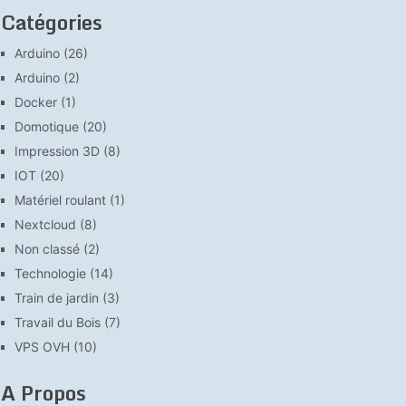
Catégories
Arduino
(26)
Arduino
(2)
Docker
(1)
Domotique
(20)
Impression 3D
(8)
IOT
(20)
Matériel roulant
(1)
Nextcloud
(8)
Non classé
(2)
Technologie
(14)
Train de jardin
(3)
Travail du Bois
(7)
VPS OVH
(10)
A Propos