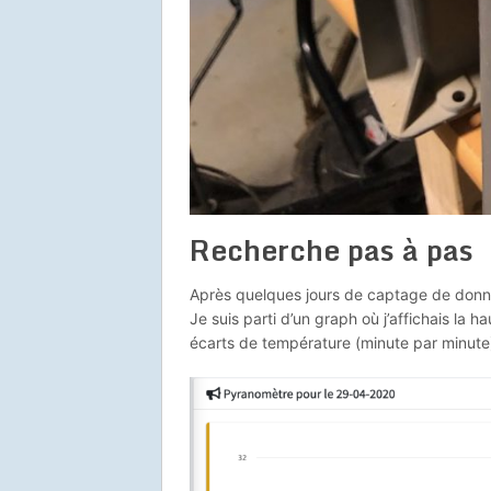
Recherche pas à pas
Après quelques jours de captage de donn
Je suis parti d’un graph où j’affichais la ha
écarts de température (minute par minute