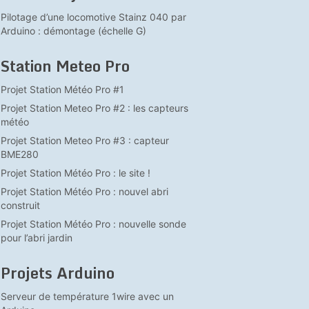
Pilotage d’une locomotive Stainz 040 par
Arduino : démontage (échelle G)
Station Meteo Pro
Projet Station Météo Pro #1
Projet Station Meteo Pro #2 : les capteurs
météo
Projet Station Meteo Pro #3 : capteur
BME280
Projet Station Météo Pro : le site !
Projet Station Météo Pro : nouvel abri
construit
Projet Station Météo Pro : nouvelle sonde
pour l’abri jardin
Projets Arduino
Serveur de température 1wire avec un