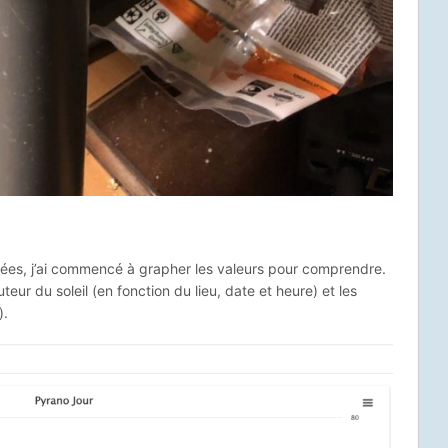
ées, j’ai commencé à grapher les valeurs pour comprendre.
uteur du soleil (en fonction du lieu, date et heure) et les
).