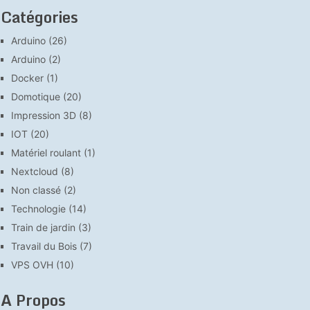
Catégories
Arduino
(26)
Arduino
(2)
Docker
(1)
Domotique
(20)
Impression 3D
(8)
IOT
(20)
Matériel roulant
(1)
Nextcloud
(8)
Non classé
(2)
Technologie
(14)
Train de jardin
(3)
Travail du Bois
(7)
VPS OVH
(10)
A Propos