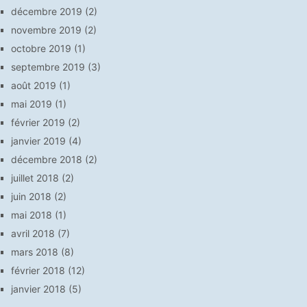
décembre 2019
(2)
novembre 2019
(2)
octobre 2019
(1)
septembre 2019
(3)
août 2019
(1)
mai 2019
(1)
février 2019
(2)
janvier 2019
(4)
décembre 2018
(2)
juillet 2018
(2)
juin 2018
(2)
mai 2018
(1)
avril 2018
(7)
mars 2018
(8)
février 2018
(12)
janvier 2018
(5)