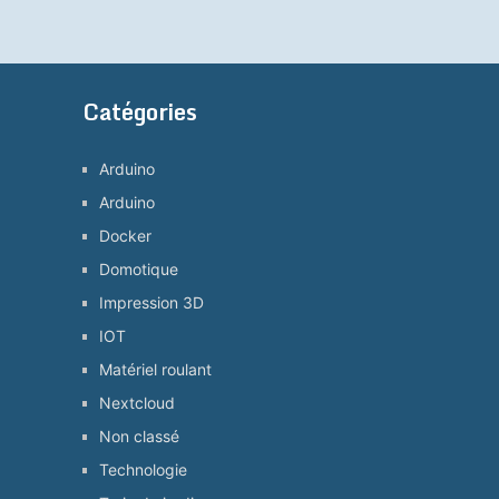
Catégories
Arduino
Arduino
Docker
Domotique
Impression 3D
IOT
Matériel roulant
Nextcloud
Non classé
Technologie