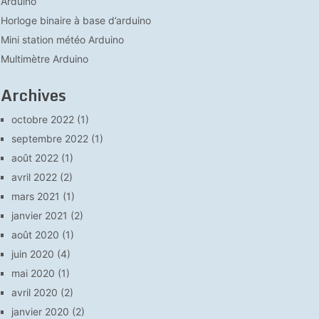
Arduino
Horloge binaire à base d’arduino
Mini station météo Arduino
Multimètre Arduino
Archives
octobre 2022
(1)
septembre 2022
(1)
août 2022
(1)
avril 2022
(2)
mars 2021
(1)
janvier 2021
(2)
août 2020
(1)
juin 2020
(4)
mai 2020
(1)
avril 2020
(2)
janvier 2020
(2)