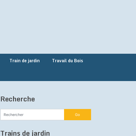
Train de jardin
Travail du Bois
Recherche
Trains de jardin