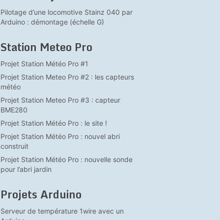
Pilotage d’une locomotive Stainz 040 par
Arduino : démontage (échelle G)
Station Meteo Pro
Projet Station Météo Pro #1
Projet Station Meteo Pro #2 : les capteurs
météo
Projet Station Meteo Pro #3 : capteur
BME280
Projet Station Météo Pro : le site !
Projet Station Météo Pro : nouvel abri
construit
Projet Station Météo Pro : nouvelle sonde
pour l’abri jardin
Projets Arduino
Serveur de température 1wire avec un