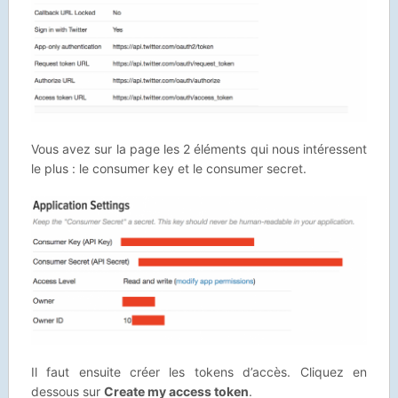
Vous avez sur la page les 2 éléments qui nous intéressent
le plus : le consumer key et le consumer secret.
Il faut ensuite créer les tokens d’accès. Cliquez en
dessous sur
Create my access token
.