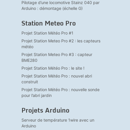
Pilotage d’une locomotive Stainz 040 par
Arduino : démontage (échelle G)
Station Meteo Pro
Projet Station Météo Pro #1
Projet Station Meteo Pro #2 : les capteurs
météo
Projet Station Meteo Pro #3 : capteur
BME280
Projet Station Météo Pro : le site !
Projet Station Météo Pro : nouvel abri
construit
Projet Station Météo Pro : nouvelle sonde
pour l’abri jardin
Projets Arduino
Serveur de température 1wire avec un
Arduino