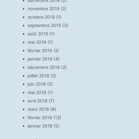
décembre 2019
(2)
novembre 2019
(2)
octobre 2019
(1)
septembre 2019
(3)
août 2019
(1)
mai 2019
(1)
février 2019
(2)
janvier 2019
(4)
décembre 2018
(2)
juillet 2018
(2)
juin 2018
(2)
mai 2018
(1)
avril 2018
(7)
mars 2018
(8)
février 2018
(12)
janvier 2018
(5)