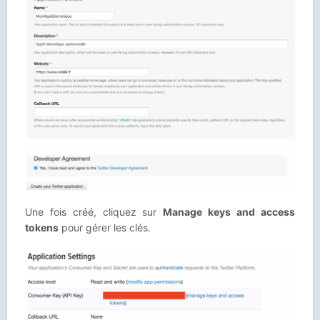
Une fois créé, cliquez sur
Manage keys and access
tokens
pour gérer les clés.