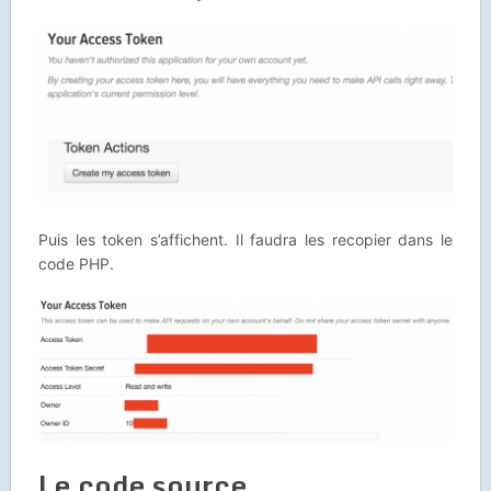
Puis les token s’affichent. Il faudra les recopier dans le
code PHP.
Le code source