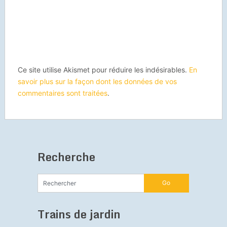
Ce site utilise Akismet pour réduire les indésirables.
En
savoir plus sur la façon dont les données de vos
commentaires sont traitées
.
Recherche
Trains de jardin