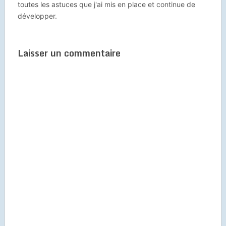
toutes les astuces que j'ai mis en place et continue de
développer.
Laisser un commentaire