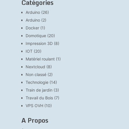
Catégories
Arduino
(26)
Arduino
(2)
Docker
(1)
Domotique
(20)
Impression 3D
(8)
IOT
(20)
Matériel roulant
(1)
Nextcloud
(8)
Non classé
(2)
Technologie
(14)
Train de jardin
(3)
Travail du Bois
(7)
VPS OVH
(10)
A Propos