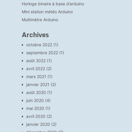
Horloge binaire à base d’arduino
Mini station météo Arduino
Multimètre Arduino
Archives
octobre 2022
(1)
septembre 2022
(1)
août 2022
(1)
avril 2022
(2)
mars 2021
(1)
janvier 2021
(2)
août 2020
(1)
juin 2020
(4)
mai 2020
(1)
avril 2020
(2)
janvier 2020
(2)