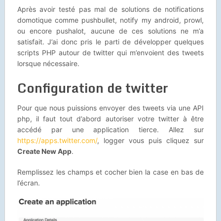
Après avoir testé pas mal de solutions de notifications
domotique comme pushbullet, notify my android, prowl,
ou encore pushalot, aucune de ces solutions ne m’a
satisfait. J’ai donc pris le parti de développer quelques
scripts PHP autour de twitter qui m’envoient des tweets
lorsque nécessaire.
Configuration de twitter
Pour que nous puissions envoyer des tweets via une API
php, il faut tout d’abord autoriser votre twitter à être
accédé par une application tierce. Allez sur
https://apps.twitter.com/
, logger vous puis cliquez sur
Create New App
.
Remplissez les champs et cocher bien la case en bas de
l’écran.