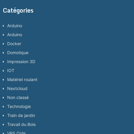
Catégories
Arduino
Arduino
Docker
Domotique
Impression 3D
IOT
Matériel roulant
Nextcloud
Non classé
Technologie
Train de jardin
Travail du Bois
VPS OVH