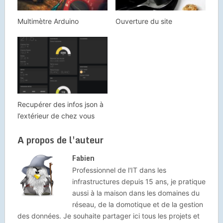
Multimètre Arduino
Ouverture du site
Recupérer des infos json à
l’extérieur de chez vous
A propos de l'auteur
Fabien
Professionnel de l'IT dans les
infrastructures depuis 15 ans, je pratique
aussi à la maison dans les domaines du
réseau, de la domotique et de la gestion
des données. Je souhaite partager ici tous les projets et