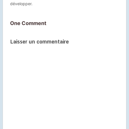
développer.
One Comment
Laisser un commentaire