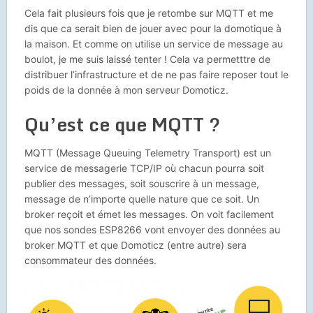
Cela fait plusieurs fois que je retombe sur MQTT et me
dis que ca serait bien de jouer avec pour la domotique à
la maison. Et comme on utilise un service de message au
boulot, je me suis laissé tenter ! Cela va permetttre de
distribuer l’infrastructure et de ne pas faire reposer tout le
poids de la donnée à mon serveur Domoticz.
Qu’est ce que MQTT ?
MQTT (Message Queuing Telemetry Transport) est un
service de messagerie TCP/IP où chacun pourra soit
publier des messages, soit souscrire à un message,
message de n’importe quelle nature que ce soit. Un
broker reçoit et émet les messages. On voit facilement
que nos sondes ESP8266 vont envoyer des données au
broker MQTT et que Domoticz (entre autre) sera
consommateur des données.