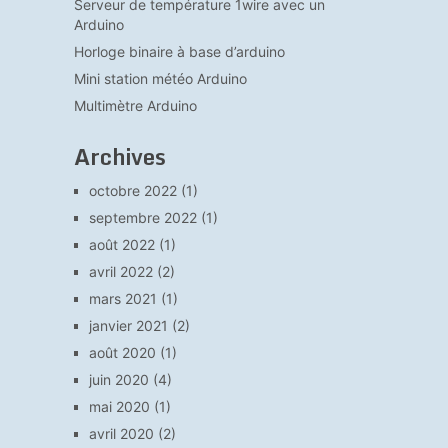
Serveur de température 1wire avec un
Arduino
Horloge binaire à base d’arduino
Mini station météo Arduino
Multimètre Arduino
Archives
octobre 2022
(1)
septembre 2022
(1)
août 2022
(1)
avril 2022
(2)
mars 2021
(1)
janvier 2021
(2)
août 2020
(1)
juin 2020
(4)
mai 2020
(1)
avril 2020
(2)