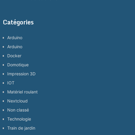
Catégories
Arduino
Arduino
Docker
Domotique
Impression 3D
IOT
Matériel roulant
Nextcloud
Non classé
Technologie
Train de jardin