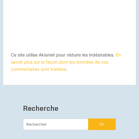
Ce site utilise Akismet pour réduire les indésirables.
En
savoir plus sur la façon dont les données de vos
commentaires sont traitées
.
Recherche