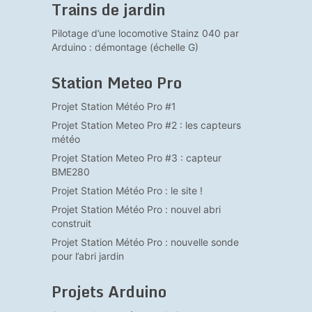
Trains de jardin
Pilotage d’une locomotive Stainz 040 par
Arduino : démontage (échelle G)
Station Meteo Pro
Projet Station Météo Pro #1
Projet Station Meteo Pro #2 : les capteurs
météo
Projet Station Meteo Pro #3 : capteur
BME280
Projet Station Météo Pro : le site !
Projet Station Météo Pro : nouvel abri
construit
Projet Station Météo Pro : nouvelle sonde
pour l’abri jardin
Projets Arduino