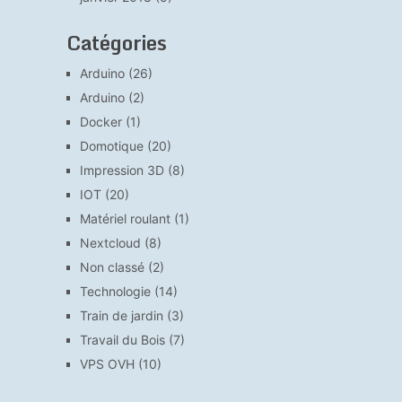
Catégories
Arduino
(26)
Arduino
(2)
Docker
(1)
Domotique
(20)
Impression 3D
(8)
IOT
(20)
Matériel roulant
(1)
Nextcloud
(8)
Non classé
(2)
Technologie
(14)
Train de jardin
(3)
Travail du Bois
(7)
VPS OVH
(10)