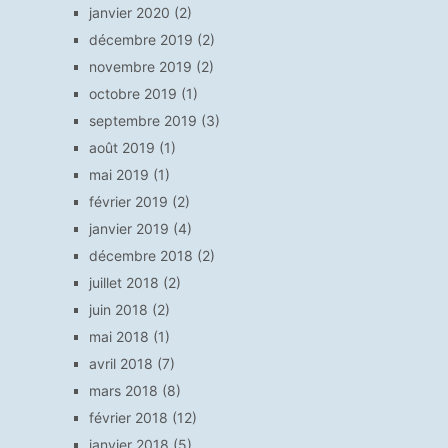
janvier 2020
(2)
décembre 2019
(2)
novembre 2019
(2)
octobre 2019
(1)
septembre 2019
(3)
août 2019
(1)
mai 2019
(1)
février 2019
(2)
janvier 2019
(4)
décembre 2018
(2)
juillet 2018
(2)
juin 2018
(2)
mai 2018
(1)
avril 2018
(7)
mars 2018
(8)
février 2018
(12)
janvier 2018
(5)