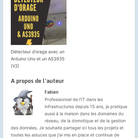
Détecteur d’orage avec un
Arduino Uno et un AS3935
(V2)
A propos de l'auteur
Fabien
Professionnel de l'IT dans les
infrastructures depuis 15 ans, je pratique
aussi à la maison dans les domaines du
réseau, de la domotique et de la gestion
des données. Je souhaite partager ici tous les projets et
toutes les astuces que j'ai mis en place et continue de