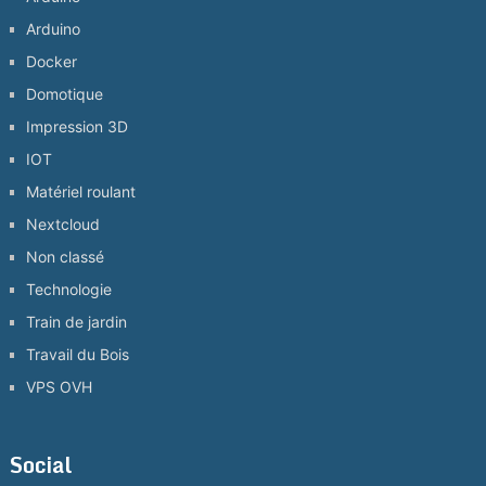
Arduino
Docker
Domotique
Impression 3D
IOT
Matériel roulant
Nextcloud
Non classé
Technologie
Train de jardin
Travail du Bois
VPS OVH
Social