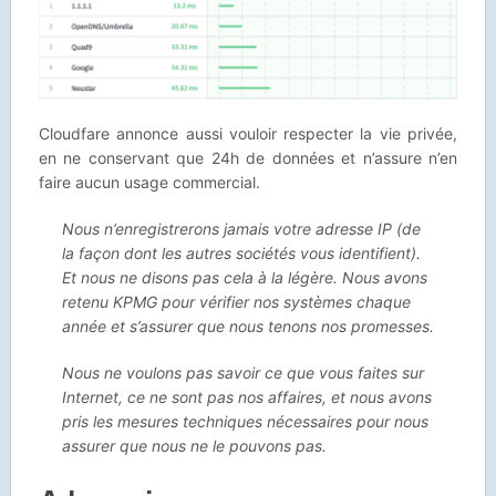
Cloudfare annonce aussi vouloir respecter la vie privée,
en ne conservant que 24h de données et n’assure n’en
faire aucun usage commercial.
Nous n’enregistrerons jamais votre adresse IP
(de
la façon dont les autres sociétés vous identifient).
Et nous ne disons pas cela à la légère. Nous avons
retenu KPMG pour vérifier nos systèmes chaque
année et s’assurer que nous tenons nos promesses.
Nous ne voulons pas savoir ce que vous faites sur
Internet, ce ne sont pas nos affaires, et nous avons
pris les mesures techniques nécessaires pour nous
assurer que nous ne le pouvons pas.