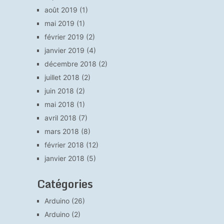
août 2019
(1)
mai 2019
(1)
février 2019
(2)
janvier 2019
(4)
décembre 2018
(2)
juillet 2018
(2)
juin 2018
(2)
mai 2018
(1)
avril 2018
(7)
mars 2018
(8)
février 2018
(12)
janvier 2018
(5)
Catégories
Arduino
(26)
Arduino
(2)