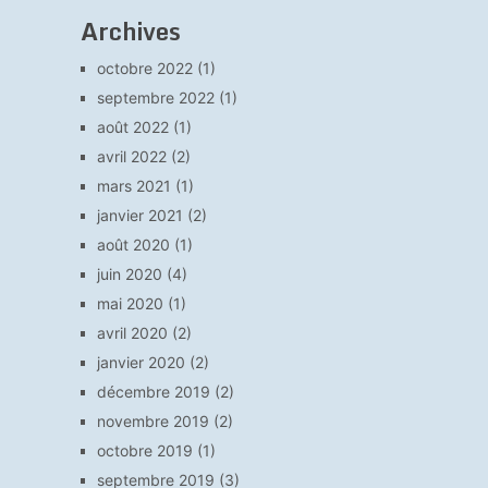
Archives
octobre 2022
(1)
septembre 2022
(1)
août 2022
(1)
avril 2022
(2)
mars 2021
(1)
janvier 2021
(2)
août 2020
(1)
juin 2020
(4)
mai 2020
(1)
avril 2020
(2)
janvier 2020
(2)
décembre 2019
(2)
novembre 2019
(2)
octobre 2019
(1)
septembre 2019
(3)