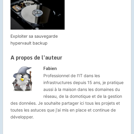
Exploiter sa sauvegarde
hypervault backup
A propos de l'auteur
Fabien
Professionnel de l'IT dans les
infrastructures depuis 15 ans, je pratique
aussi à la maison dans les domaines du
réseau, de la domotique et de la gestion
des données. Je souhaite partager ici tous les projets et
toutes les astuces que j'ai mis en place et continue de
développer.