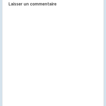
Laisser un commentaire