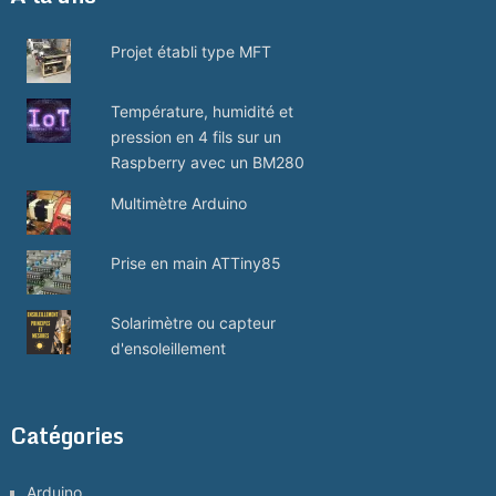
Projet établi type MFT
Température, humidité et
pression en 4 fils sur un
Raspberry avec un BM280
Multimètre Arduino
Prise en main ATTiny85
Solarimètre ou capteur
d'ensoleillement
Catégories
Arduino