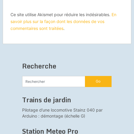
Ce site utilise Akismet pour réduire les indésirables.
En
savoir plus sur la façon dont les données de vos
commentaires sont traitées
.
Recherche
Trains de jardin
Pilotage d’une locomotive Stainz 040 par
Arduino : démontage (échelle G)
Station Meteo Pro