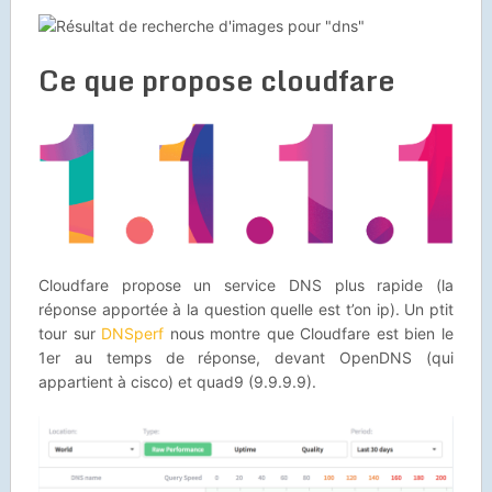
Ce que propose cloudfare
Cloudfare propose un service DNS plus rapide (la
réponse apportée à la question quelle est t’on ip). Un ptit
tour sur
DNSperf
nous montre que Cloudfare est bien le
1er au temps de réponse, devant OpenDNS (qui
appartient à cisco) et quad9 (9.9.9.9).