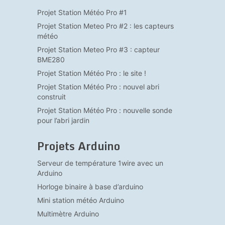
Projet Station Météo Pro #1
Projet Station Meteo Pro #2 : les capteurs
météo
Projet Station Meteo Pro #3 : capteur
BME280
Projet Station Météo Pro : le site !
Projet Station Météo Pro : nouvel abri
construit
Projet Station Météo Pro : nouvelle sonde
pour l’abri jardin
Projets Arduino
Serveur de température 1wire avec un
Arduino
Horloge binaire à base d’arduino
Mini station météo Arduino
Multimètre Arduino