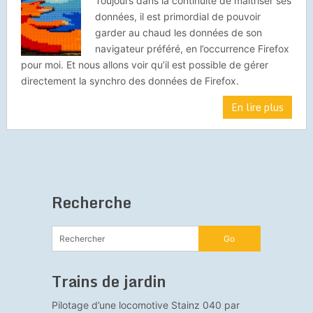
Toujours dans la continuité de maitriser ses
données, il est primordial de pouvoir
garder au chaud les données de son
navigateur préféré, en l’occurrence Firefox
pour moi. Et nous allons voir qu’il est possible de gérer
directement la synchro des données de Firefox.
En lire plus
Recherche
Trains de jardin
Pilotage d’une locomotive Stainz 040 par