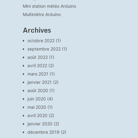
Mini station météo Arduino
Multimètre Arduino
Archives
octobre 2022
(1)
septembre 2022
(1)
août 2022
(1)
avril 2022
(2)
mars 2021
(1)
janvier 2021
(2)
août 2020
(1)
juin 2020
(4)
mai 2020
(1)
avril 2020
(2)
janvier 2020
(2)
décembre 2019
(2)