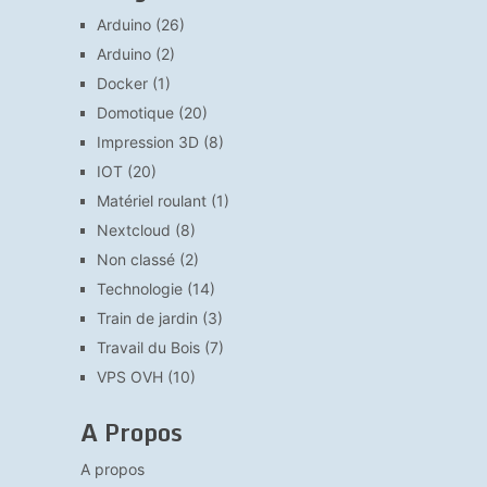
Arduino
(26)
Arduino
(2)
Docker
(1)
Domotique
(20)
Impression 3D
(8)
IOT
(20)
Matériel roulant
(1)
Nextcloud
(8)
Non classé
(2)
Technologie
(14)
Train de jardin
(3)
Travail du Bois
(7)
VPS OVH
(10)
A Propos
A propos