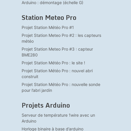
Arduino : démontage (échelle G)
Station Meteo Pro
Projet Station Météo Pro #1
Projet Station Meteo Pro #2 : les capteurs
météo
Projet Station Meteo Pro #3 : capteur
BME280
Projet Station Météo Pro : le site !
Projet Station Météo Pro : nouvel abri
construit
Projet Station Météo Pro : nouvelle sonde
pour l’abri jardin
Projets Arduino
Serveur de température 1wire avec un
Arduino
Horloge binaire à base d’arduino