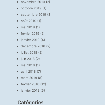
novembre 2019
(2)
octobre 2019
(1)
septembre 2019
(3)
août 2019
(1)
mai 2019
(1)
février 2019
(2)
janvier 2019
(4)
décembre 2018
(2)
juillet 2018
(2)
juin 2018
(2)
mai 2018
(1)
avril 2018
(7)
mars 2018
(8)
février 2018
(12)
janvier 2018
(5)
Catégories