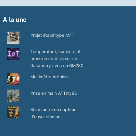
A la une
Projet établi type MFT
Température, humidité et
pression en 4 fils sur un
Raspberry avec un BM280
Multimètre Arduino
Prise en main ATTiny85
Solarimètre ou capteur
d'ensoleillement