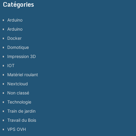
Catégories
Arduino
Arduino
Docker
Domotique
Impression 3D
IOT
Matériel roulant
Nextcloud
Non classé
Technologie
Train de jardin
Travail du Bois
VPS OVH