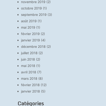
novembre 2019
(2)
octobre 2019
(1)
septembre 2019
(3)
août 2019
(1)
mai 2019
(1)
février 2019
(2)
janvier 2019
(4)
décembre 2018
(2)
juillet 2018
(2)
juin 2018
(2)
mai 2018
(1)
avril 2018
(7)
mars 2018
(8)
février 2018
(12)
janvier 2018
(5)
Catégories