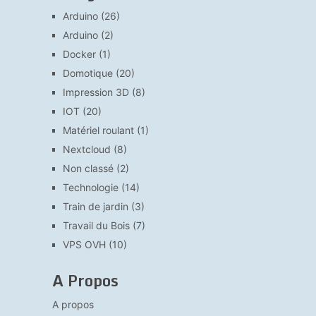
Arduino
(26)
Arduino
(2)
Docker
(1)
Domotique
(20)
Impression 3D
(8)
IOT
(20)
Matériel roulant
(1)
Nextcloud
(8)
Non classé
(2)
Technologie
(14)
Train de jardin
(3)
Travail du Bois
(7)
VPS OVH
(10)
A Propos
A propos