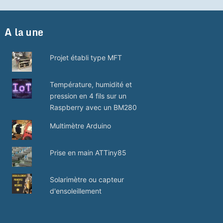
A la une
Projet établi type MFT
Température, humidité et
pression en 4 fils sur un
Raspberry avec un BM280
Multimètre Arduino
Prise en main ATTiny85
Solarimètre ou capteur
d'ensoleillement