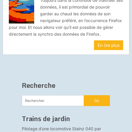
Toujours dans la continuité de maitriser ses
données, il est primordial de pouvoir
garder au chaud les données de son
navigateur préféré, en l’occurrence Firefox
pour moi. Et nous allons voir qu’il est possible de gérer
directement la synchro des données de Firefox.
En lire plus
Recherche
Trains de jardin
Pilotage d’une locomotive Stainz 040 par