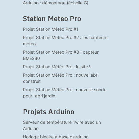
Arduino : démontage (échelle G)
Station Meteo Pro
Projet Station Météo Pro #1
Projet Station Meteo Pro #2 : les capteurs
météo
Projet Station Meteo Pro #3 : capteur
BME280
Projet Station Météo Pro : le site !
Projet Station Météo Pro : nouvel abri
construit
Projet Station Météo Pro : nouvelle sonde
pour l’abri jardin
Projets Arduino
Serveur de température 1wire avec un
Arduino
Horloge binaire à base d’arduino