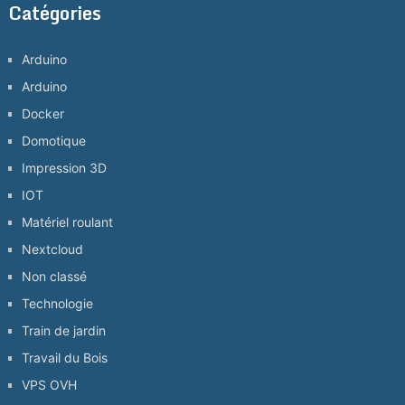
Catégories
Arduino
Arduino
Docker
Domotique
Impression 3D
IOT
Matériel roulant
Nextcloud
Non classé
Technologie
Train de jardin
Travail du Bois
VPS OVH