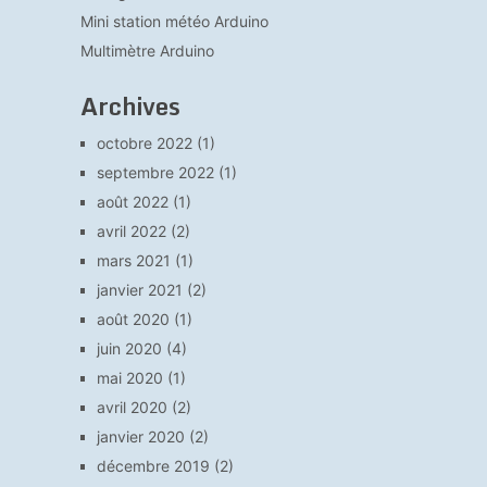
Mini station météo Arduino
Multimètre Arduino
Archives
octobre 2022
(1)
septembre 2022
(1)
août 2022
(1)
avril 2022
(2)
mars 2021
(1)
janvier 2021
(2)
août 2020
(1)
juin 2020
(4)
mai 2020
(1)
avril 2020
(2)
janvier 2020
(2)
décembre 2019
(2)