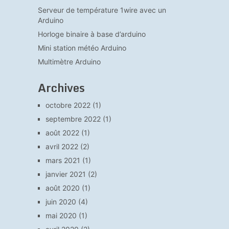
Serveur de température 1wire avec un
Arduino
Horloge binaire à base d’arduino
Mini station météo Arduino
Multimètre Arduino
Archives
octobre 2022
(1)
septembre 2022
(1)
août 2022
(1)
avril 2022
(2)
mars 2021
(1)
janvier 2021
(2)
août 2020
(1)
juin 2020
(4)
mai 2020
(1)