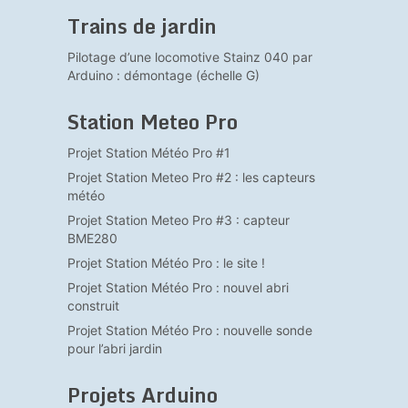
Trains de jardin
Pilotage d’une locomotive Stainz 040 par
Arduino : démontage (échelle G)
Station Meteo Pro
Projet Station Météo Pro #1
Projet Station Meteo Pro #2 : les capteurs
météo
Projet Station Meteo Pro #3 : capteur
BME280
Projet Station Météo Pro : le site !
Projet Station Météo Pro : nouvel abri
construit
Projet Station Météo Pro : nouvelle sonde
pour l’abri jardin
Projets Arduino