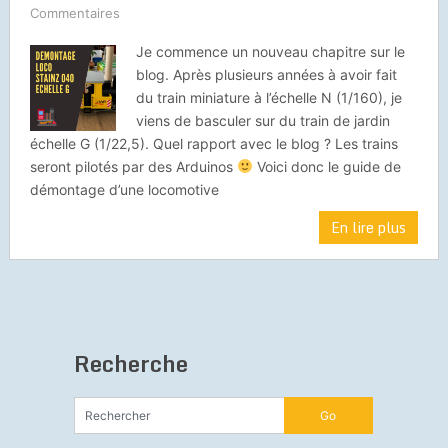
Commentaires
Je commence un nouveau chapitre sur le
blog. Après plusieurs années à avoir fait
du train miniature à l’échelle N (1/160), je
viens de basculer sur du train de jardin
échelle G (1/22,5). Quel rapport avec le blog ? Les trains
seront pilotés par des Arduinos
Voici donc le guide de
démontage d’une locomotive
En lire plus
Recherche