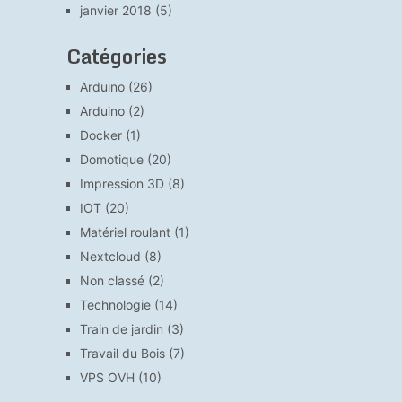
janvier 2018
(5)
Catégories
Arduino
(26)
Arduino
(2)
Docker
(1)
Domotique
(20)
Impression 3D
(8)
IOT
(20)
Matériel roulant
(1)
Nextcloud
(8)
Non classé
(2)
Technologie
(14)
Train de jardin
(3)
Travail du Bois
(7)
VPS OVH
(10)