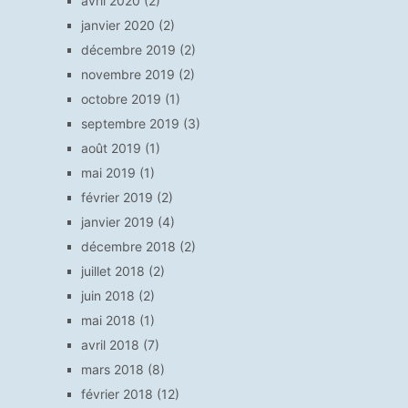
avril 2020
(2)
janvier 2020
(2)
décembre 2019
(2)
novembre 2019
(2)
octobre 2019
(1)
septembre 2019
(3)
août 2019
(1)
mai 2019
(1)
février 2019
(2)
janvier 2019
(4)
décembre 2018
(2)
juillet 2018
(2)
juin 2018
(2)
mai 2018
(1)
avril 2018
(7)
mars 2018
(8)
février 2018
(12)