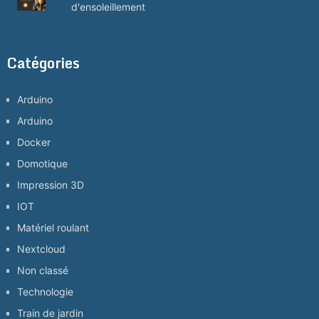
d'ensoleillement
Catégories
Arduino
Arduino
Docker
Domotique
Impression 3D
IOT
Matériel roulant
Nextcloud
Non classé
Technologie
Train de jardin