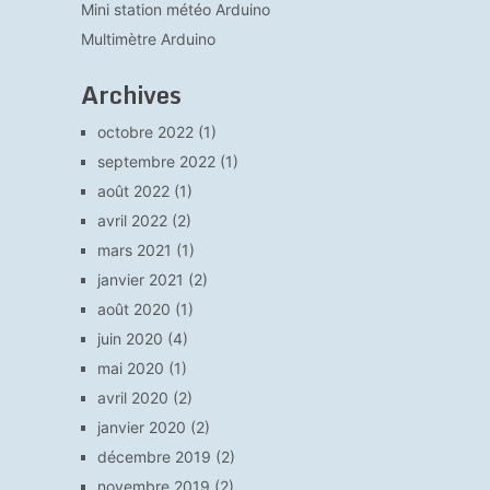
Mini station météo Arduino
Multimètre Arduino
Archives
octobre 2022
(1)
septembre 2022
(1)
août 2022
(1)
avril 2022
(2)
mars 2021
(1)
janvier 2021
(2)
août 2020
(1)
juin 2020
(4)
mai 2020
(1)
avril 2020
(2)
janvier 2020
(2)
décembre 2019
(2)
novembre 2019
(2)