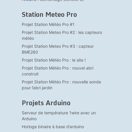
Station Meteo Pro
Projet Station Météo Pro #1
Projet Station Meteo Pro #2 : les capteurs
météo
Projet Station Meteo Pro #3 : capteur
BME280
Projet Station Météo Pro : le site !
Projet Station Météo Pro : nouvel abri
construit
Projet Station Météo Pro : nouvelle sonde
pour l’abri jardin
Projets Arduino
Serveur de température 1wire avec un
Arduino
Horloge binaire à base d’arduino