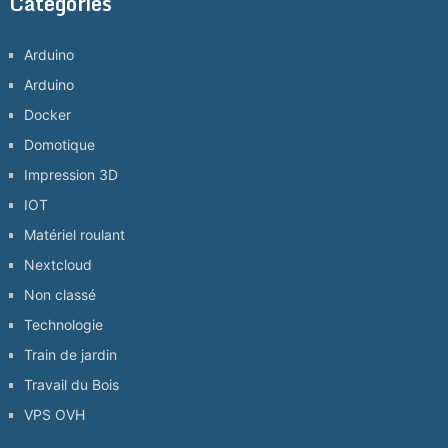
Catégories
Arduino
Arduino
Docker
Domotique
Impression 3D
IOT
Matériel roulant
Nextcloud
Non classé
Technologie
Train de jardin
Travail du Bois
VPS OVH