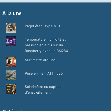
A la une
Projet établi type MFT
Température, humidité et
pression en 4 fils sur un
Raspberry avec un BM280
Multimètre Arduino
Prise en main ATTiny85
Solarimètre ou capteur
d'ensoleillement