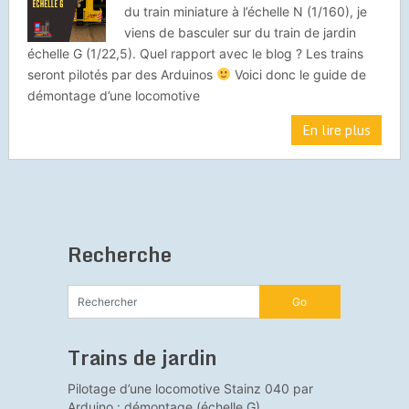
du train miniature à l’échelle N (1/160), je
viens de basculer sur du train de jardin
échelle G (1/22,5). Quel rapport avec le blog ? Les trains
seront pilotés par des Arduinos
Voici donc le guide de
démontage d’une locomotive
En lire plus
Recherche
Trains de jardin
Pilotage d’une locomotive Stainz 040 par
Arduino : démontage (échelle G)