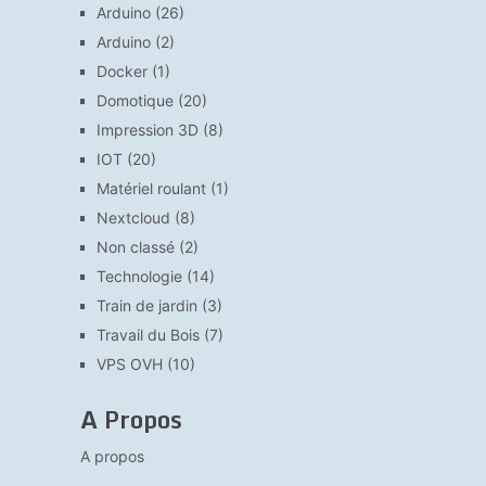
Arduino
(26)
Arduino
(2)
Docker
(1)
Domotique
(20)
Impression 3D
(8)
IOT
(20)
Matériel roulant
(1)
Nextcloud
(8)
Non classé
(2)
Technologie
(14)
Train de jardin
(3)
Travail du Bois
(7)
VPS OVH
(10)
A Propos
A propos