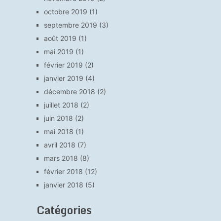
octobre 2019
(1)
septembre 2019
(3)
août 2019
(1)
mai 2019
(1)
février 2019
(2)
janvier 2019
(4)
décembre 2018
(2)
juillet 2018
(2)
juin 2018
(2)
mai 2018
(1)
avril 2018
(7)
mars 2018
(8)
février 2018
(12)
janvier 2018
(5)
Catégories