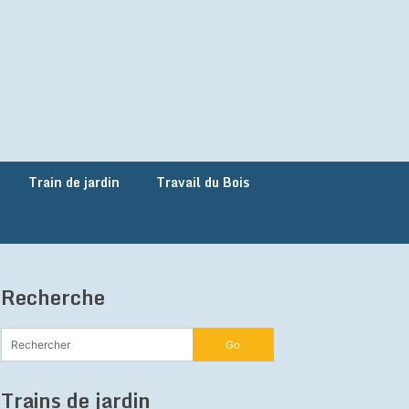
Train de jardin
Travail du Bois
Recherche
Trains de jardin