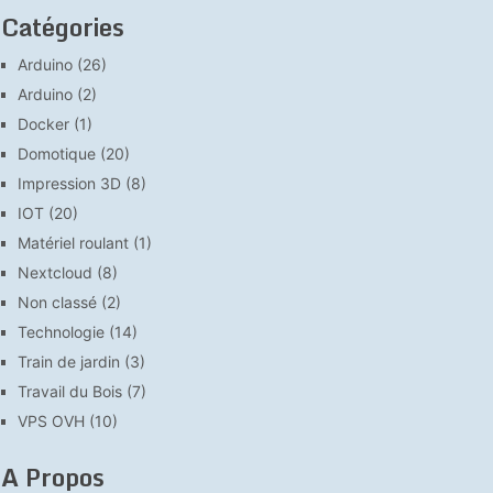
Catégories
Arduino
(26)
Arduino
(2)
Docker
(1)
Domotique
(20)
Impression 3D
(8)
IOT
(20)
Matériel roulant
(1)
Nextcloud
(8)
Non classé
(2)
Technologie
(14)
Train de jardin
(3)
Travail du Bois
(7)
VPS OVH
(10)
A Propos