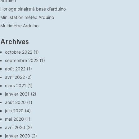
Arduino
Horloge binaire à base d’arduino
Mini station météo Arduino
Multimètre Arduino
Archives
octobre 2022
(1)
septembre 2022
(1)
août 2022
(1)
avril 2022
(2)
mars 2021
(1)
janvier 2021
(2)
août 2020
(1)
juin 2020
(4)
mai 2020
(1)
avril 2020
(2)
janvier 2020
(2)