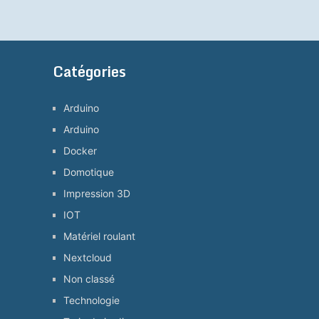
Catégories
Arduino
Arduino
Docker
Domotique
Impression 3D
IOT
Matériel roulant
Nextcloud
Non classé
Technologie