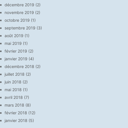
décembre 2019
(2)
novembre 2019
(2)
octobre 2019
(1)
septembre 2019
(3)
août 2019
(1)
mai 2019
(1)
février 2019
(2)
janvier 2019
(4)
décembre 2018
(2)
juillet 2018
(2)
juin 2018
(2)
mai 2018
(1)
avril 2018
(7)
mars 2018
(8)
février 2018
(12)
janvier 2018
(5)