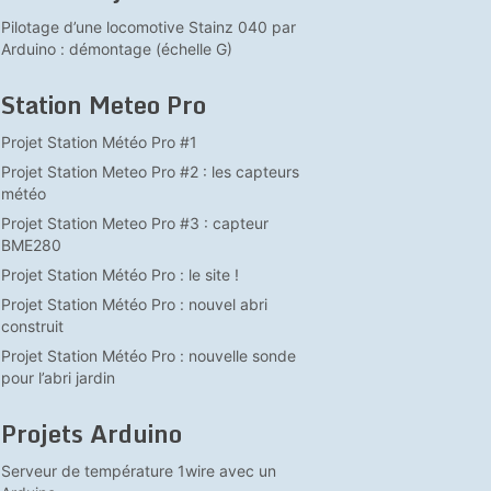
Pilotage d’une locomotive Stainz 040 par
Arduino : démontage (échelle G)
Station Meteo Pro
Projet Station Météo Pro #1
Projet Station Meteo Pro #2 : les capteurs
météo
Projet Station Meteo Pro #3 : capteur
BME280
Projet Station Météo Pro : le site !
Projet Station Météo Pro : nouvel abri
construit
Projet Station Météo Pro : nouvelle sonde
pour l’abri jardin
Projets Arduino
Serveur de température 1wire avec un