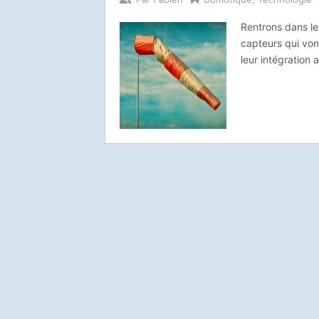
Rentrons dans le
capteurs qui von
leur intégration 